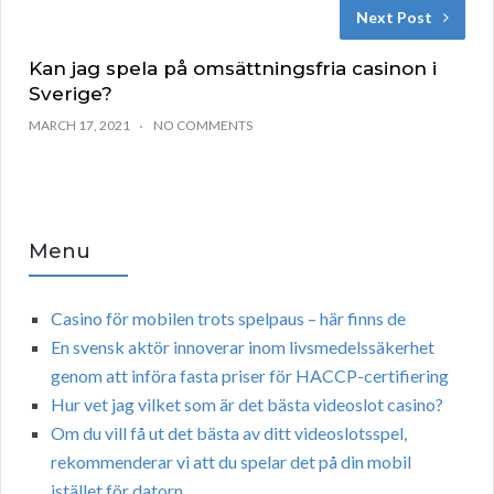
Next Post
Kan jag spela på omsättningsfria casinon i
Sverige?
MARCH 17, 2021
NO COMMENTS
Menu
Casino för mobilen trots spelpaus – här finns de
En svensk aktör innoverar inom livsmedelssäkerhet
genom att införa fasta priser för HACCP-certifiering
Hur vet jag vilket som är det bästa videoslot casino?
Om du vill få ut det bästa av ditt videoslotsspel,
rekommenderar vi att du spelar det på din mobil
istället för datorn.