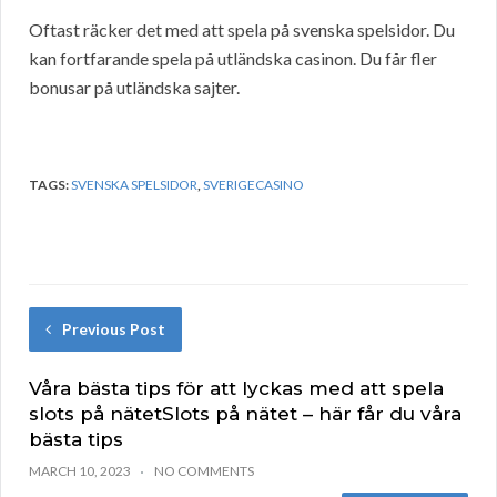
Oftast räcker det med att spela på svenska spelsidor. Du
kan fortfarande spela på utländska casinon. Du får fler
bonusar på utländska sajter.
TAGS:
SVENSKA SPELSIDOR
,
SVERIGECASINO
Previous Post
Våra bästa tips för att lyckas med att spela
slots på nätetSlots på nätet – här får du våra
bästa tips
MARCH 10, 2023
NO COMMENTS