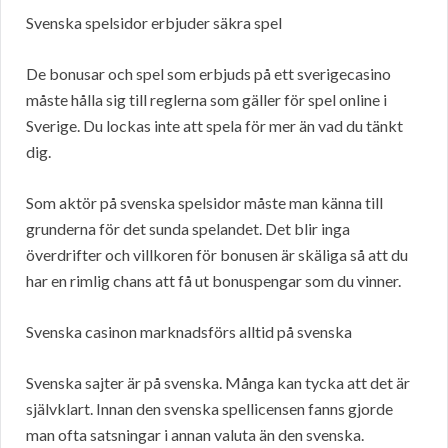
Svenska spelsidor erbjuder säkra spel
De bonusar och spel som erbjuds på ett sverigecasino
måste hålla sig till reglerna som gäller för spel online i
Sverige. Du lockas inte att spela för mer än vad du tänkt
dig.
Som aktör på svenska spelsidor måste man känna till
grunderna för det sunda spelandet. Det blir inga
överdrifter och villkoren för bonusen är skäliga så att du
har en rimlig chans att få ut bonuspengar som du vinner.
Svenska casinon marknadsförs alltid på svenska
Svenska sajter är på svenska. Många kan tycka att det är
självklart. Innan den svenska spellicensen fanns gjorde
man ofta satsningar i annan valuta än den svenska.