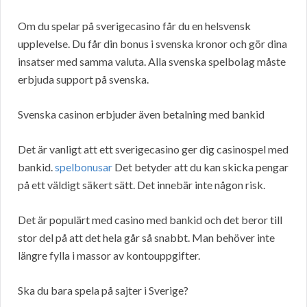
Om du spelar på sverigecasino får du en helsvensk
upplevelse. Du får din bonus i svenska kronor och gör dina
insatser med samma valuta. Alla svenska spelbolag måste
erbjuda support på svenska.
Svenska casinon erbjuder även betalning med bankid
Det är vanligt att ett sverigecasino ger dig casinospel med
bankid.
spelbonusar
Det betyder att du kan skicka pengar
på ett väldigt säkert sätt. Det innebär inte någon risk.
Det är populärt med casino med bankid och det beror till
stor del på att det hela går så snabbt. Man behöver inte
längre fylla i massor av kontouppgifter.
Ska du bara spela på sajter i Sverige?