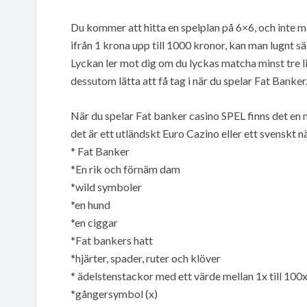
Du kommer att hitta en spelplan på 6×6, och inte min
ifrån 1 krona upp till 1000 kronor, kan man lugnt sä
Lyckan ler mot dig om du lyckas matcha minst tre l
dessutom lätta att få tag i när du spelar Fat Banker
När du spelar Fat banker casino SPEL finns det en 
det är ett utländskt Euro Cazino eller ett svenskt n
* Fat Banker
*En rik och förnäm dam
*wild symboler
*en hund
*en ciggar
*Fat bankers hatt
*hjärter, spader, ruter och klöver
* ädelstenstackor med ett värde mellan 1x till 100
*gångersymbol (x)