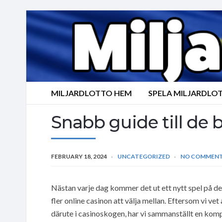
MILJARDLOTTO HEM
SPELA MILJARDLO
Snabb guide till de 
FEBRUARY 18, 2024
UNCATEGORIZED
NO COMMEN
Nästan varje dag kommer det ut ett nytt spel på d
fler online casinon att välja mellan. Eftersom vi v
därute i casinoskogen, har vi sammanställt en kompl