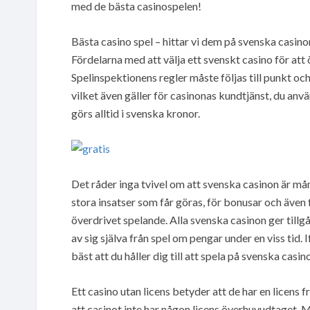
med de bästa casinospelen!
Bästa casino spel – hittar vi dem på svenska casino
Fördelarna med att välja ett svenskt casino för att 
Spelinspektionens regler måste följas till punkt och
vilket även gäller för casinonas kundtjänst, du anvä
görs alltid i svenska kronor.
Det råder inga tvivel om att svenska casinon är må
stora insatser som får göras, för bonusar och även f
överdrivet spelande. Alla svenska casinon ger tillgå
av sig själva från spel om pengar under en viss tid. I
bäst att du håller dig till att spela på svenska casin
Ett casino utan licens betyder att de har en licens 
att casinot inte har någon licens överhuvudtaget. M