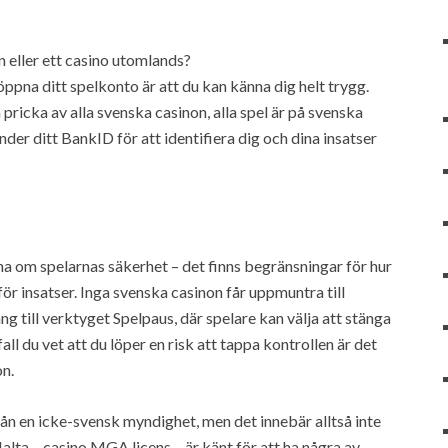
n eller ett casino utomlands?
öppna ditt spelkonto är att du kan känna dig helt trygg.
 pricka av alla svenska casinon, alla spel är på svenska
nder ditt BankID för att identifiera dig och dina insatser
na om spelarnas säkerhet – det finns begränsningar för hur
ör insatser. Inga svenska casinon får uppmuntra till
ng till verktyget Spelpaus, där spelare kan välja att stänga
fall du vet att du löper en risk att tappa kontrollen är det
on.
från en icke-svensk myndighet, men det innebär alltså inte
alta – casino MGA licens – är känt för att ha några av