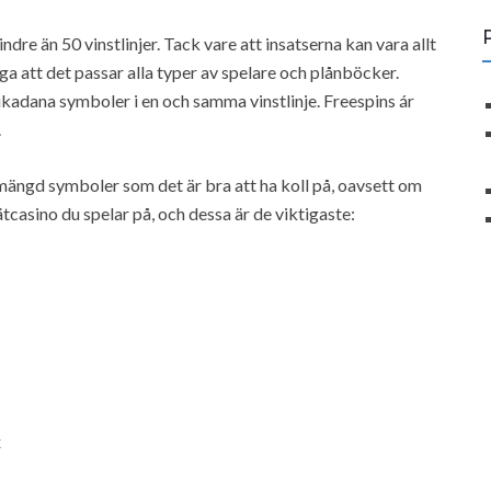
dre än 50 vinstlinjer. Tack vare att insatserna kan vara allt
ga att det passar alla typer av spelare och plånböcker.
ikadana symboler i en och samma vinstlinje. Freespins ár
.
mängd symboler som det är bra att ha koll på, oavsett om
ätcasino du spelar på, och dessa är de viktigaste:
x