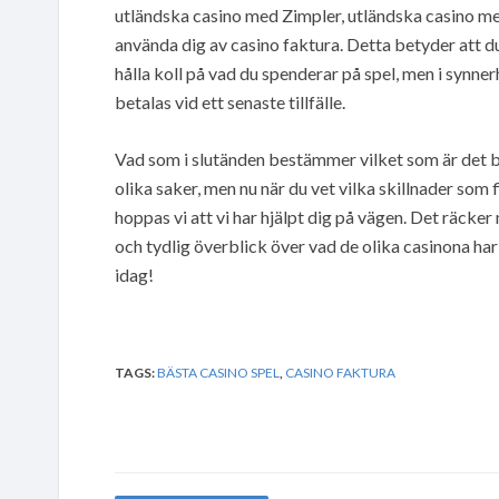
utländska casino med Zimpler, utländska casino me
använda dig av casino faktura. Detta betyder att du
hålla koll på vad du spenderar på spel, men i synne
betalas vid ett senaste tillfälle.
Vad som i slutänden bestämmer vilket som är det b
olika saker, men nu när du vet vilka skillnader som
hoppas vi att vi har hjälpt dig på vägen. Det räcker 
och tydlig överblick över vad de olika casinona har 
idag!
TAGS:
BÄSTA CASINO SPEL
,
CASINO FAKTURA