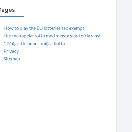
Pages
How to play the EU lotteries tax exempt
Hur man spelar lotto med minsta skattefria vinst
1 Miljard kronor – miljardlotto
Privacy
Sitemap