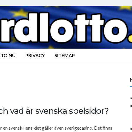
TTO NU
PRIVACY
SITEMAP
ch vad är svenska spelsidor?
r en svensk liens, det gäller även sverigecasino. Det finns