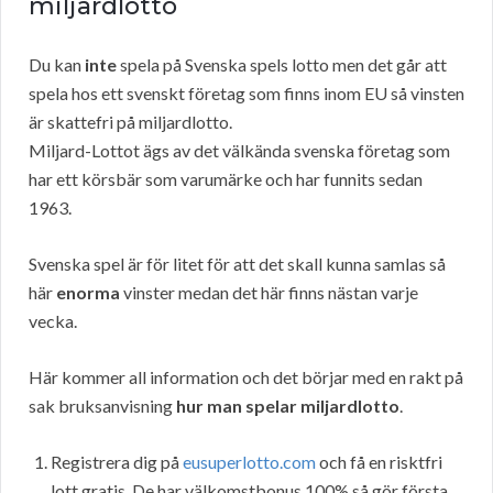
miljardlotto
Du kan
inte
spela på Svenska spels lotto men det går att
spela hos ett svenskt företag som finns inom EU så vinsten
är skattefri på miljardlotto.
Miljard-Lottot ägs av det välkända svenska företag som
har ett körsbär som varumärke och har funnits sedan
1963.
Svenska spel är för litet för att det skall kunna samlas så
här
enorma
vinster medan det här finns nästan varje
vecka.
Här kommer all information och det börjar med en rakt på
sak bruksanvisning
hur man spelar miljardlotto
.
Registrera dig på
eusuperlotto.com
och få en risktfri
lott gratis. De har välkomstbonus 100% så gör första