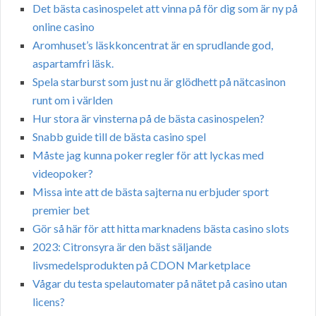
Det bästa casinospelet att vinna på för dig som är ny på
online casino
Aromhuset’s läskkoncentrat är en sprudlande god,
aspartamfri läsk.
Spela starburst som just nu är glödhett på nätcasinon
runt om i världen
Hur stora är vinsterna på de bästa casinospelen?
Snabb guide till de bästa casino spel
Måste jag kunna poker regler för att lyckas med
videopoker?
Missa inte att de bästa sajterna nu erbjuder sport
premier bet
Gör så här för att hitta marknadens bästa casino slots
2023: Citronsyra är den bäst säljande
livsmedelsprodukten på CDON Marketplace
Vågar du testa spelautomater på nätet på casino utan
licens?