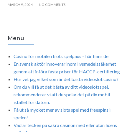
MARCH 9, 2024
NO COMMENTS
Menu
Casino för mobilen trots spelpaus – här finns de
En svensk aktör innoverar inom livsmedelssäkerhet
genom att införa fasta priser för HACCP-certifiering
Hur vet jag vilket som är det bästa videoslot casino?
Om du vill få ut det bästa av ditt videoslotsspel,
rekommenderar vi att du spelar det på din mobil
istället för datorn.
Få ut så mycket mer av slots spel med freespins i
spelen!
Vad är tecken på säkra casinon med eller utan licens