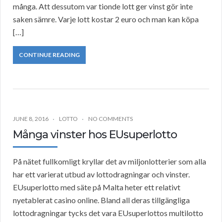
många. Att dessutom var tionde lott ger vinst gör inte
saken sämre. Varje lott kostar 2 euro och man kan köpa
[…]
CONTINUE READING
JUNE 8, 2016
LOTTO
NO COMMENTS
Många vinster hos EUsuperlotto
På nätet fullkomligt kryllar det av miljonlotterier som alla
har ett varierat utbud av lottodragningar och vinster.
EUsuperlotto med säte på Malta heter ett relativt
nyetablerat casino online. Bland all deras tillgängliga
lottodragningar tycks det vara EUsuperlottos multilotto