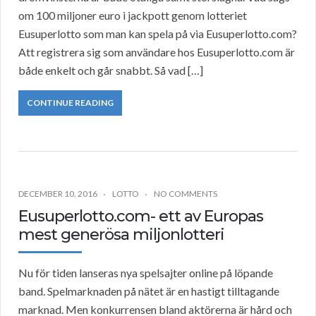
om 100 miljoner euro i jackpott genom lotteriet
Eusuperlotto som man kan spela på via Eusuperlotto.com?
Att registrera sig som användare hos Eusuperlotto.com är
både enkelt och går snabbt. Så vad […]
CONTINUE READING
DECEMBER 10, 2016
LOTTO
NO COMMENTS
Eusuperlotto.com- ett av Europas
mest generösa miljonlotteri
Nu för tiden lanseras nya spelsajter online på löpande
band. Spelmarknaden på nätet är en hastigt tilltagande
marknad. Men konkurrensen bland aktörerna är hård och