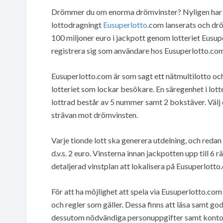
Drömmer du om enorma drömvinster? Nyligen har 
lottodragningt
Eusuperlotto
.com lanserats och dr
100 miljoner euro i jackpott genom lotteriet Eusu
registrera sig som användare hos Eusuperlotto.com
Eusuperlotto.com är som sagt ett nätmultilotto oc
lotteriet som lockar besökare. En säregenhet i lotte
lottrad består av 5 nummer samt 2 bokstäver. Välj
strävan mot drömvinsten.
Varje tionde lott ska generera utdelning, och redan 
d.v.s. 2 euro. Vinsterna innan jackpotten upp till 6 
detaljerad vinstplan att lokalisera på Eusuperlott
För att ha möjlighet att spela via Eusuperlotto.com
och regler som gäller. Dessa finns att läsa samt g
dessutom nödvändiga personuppgifter samt kontoupp