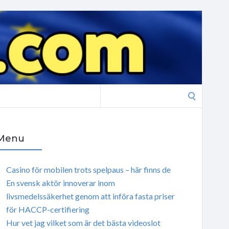
Search
for:
Menu
Casino för mobilen trots spelpaus – här finns de
En svensk aktör innoverar inom
livsmedelssäkerhet genom att införa fasta priser
för HACCP-certifiering
Hur vet jag vilket som är det bästa videoslot