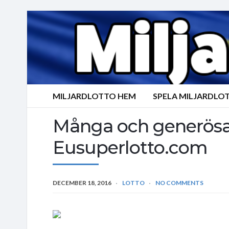
MILJARDLOTTO HEM
SPELA MILJARDLO
Många och generösa
Eusuperlotto.com
DECEMBER 18, 2016
LOTTO
NO COMMENTS