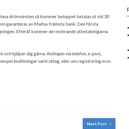
inna drömvinsten så kommer beloppet betalas ut vid 30
st som garanteras av Maltas främsta bank. Den första
gningen. Efteråt kommer de resterande utbetalningarna
 och hjälper dig gärna. Antingen via telefon, e-post,
exempel insättningar samt uttag, eller om registrering m.m.
Next Post