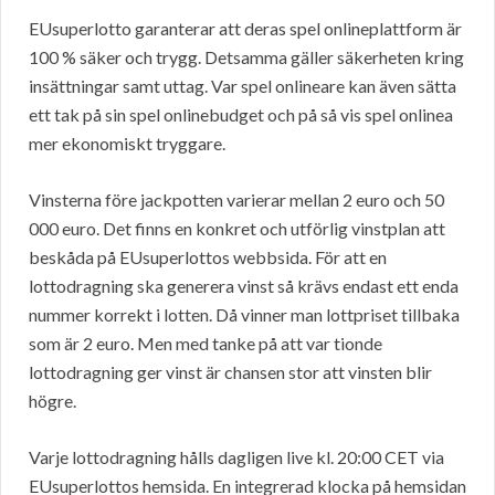
EUsuperlotto garanterar att deras spel onlineplattform är
100 % säker och trygg. Detsamma gäller säkerheten kring
insättningar samt uttag. Var spel onlineare kan även sätta
ett tak på sin spel onlinebudget och på så vis spel onlinea
mer ekonomiskt tryggare.
Vinsterna före jackpotten varierar mellan 2 euro och 50
000 euro. Det finns en konkret och utförlig vinstplan att
beskåda på EUsuperlottos webbsida. För att en
lottodragning ska generera vinst så krävs endast ett enda
nummer korrekt i lotten. Då vinner man lottpriset tillbaka
som är 2 euro. Men med tanke på att var tionde
lottodragning ger vinst är chansen stor att vinsten blir
högre.
Varje lottodragning hålls dagligen live kl. 20:00 CET via
EUsuperlottos hemsida. En integrerad klocka på hemsidan