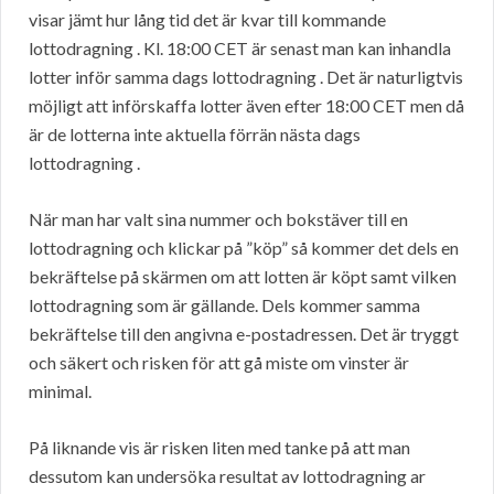
visar jämt hur lång tid det är kvar till kommande
lottodragning . Kl. 18:00 CET är senast man kan inhandla
lotter inför samma dags lottodragning . Det är naturligtvis
möjligt att införskaffa lotter även efter 18:00 CET men då
är de lotterna inte aktuella förrän nästa dags
lottodragning .
När man har valt sina nummer och bokstäver till en
lottodragning och klickar på ”köp” så kommer det dels en
bekräftelse på skärmen om att lotten är köpt samt vilken
lottodragning som är gällande. Dels kommer samma
bekräftelse till den angivna e-postadressen. Det är tryggt
och säkert och risken för att gå miste om vinster är
minimal.
På liknande vis är risken liten med tanke på att man
dessutom kan undersöka resultat av lottodragning ar