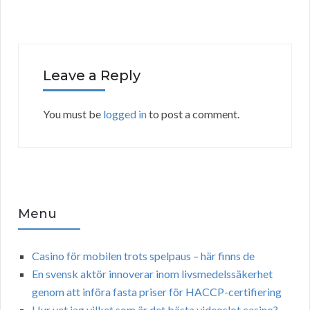
Leave a Reply
You must be
logged in
to post a comment.
Menu
Casino för mobilen trots spelpaus – här finns de
En svensk aktör innoverar inom livsmedelssäkerhet
genom att införa fasta priser för HACCP-certifiering
Hur vet jag vilket som är det bästa videoslot casino?