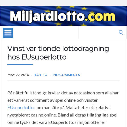
Search
for:
Vinst var tionde lottodragning
hos EUsuperlotto
MAY 22, 2016
LOTTO
NO COMMENTS
På nätet fullständigt kryllar det av nätcasinon som alla har
ett varierat sortiment av spel online och vinster.
EUsuperlotto
som har säte på Malta heter ett relativt
nyetablerat casino online. Bland all deras tillgängliga spel
online tycks det vara EUsuperlottos miljonlotterier