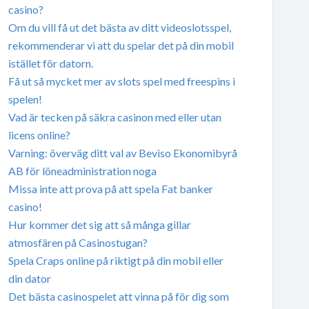
casino?
Om du vill få ut det bästa av ditt videoslotsspel,
rekommenderar vi att du spelar det på din mobil
istället för datorn.
Få ut så mycket mer av slots spel med freespins i
spelen!
Vad är tecken på säkra casinon med eller utan
licens online?
Varning: överväg ditt val av Beviso Ekonomibyrå
AB för löneadministration noga
Missa inte att prova på att spela Fat banker
casino!
Hur kommer det sig att så många gillar
atmosfären på Casinostugan?
Spela Craps online på riktigt på din mobil eller
din dator
Det bästa casinospelet att vinna på för dig som