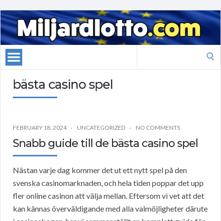
Search
for:
bästa casino spel
FEBRUARY 18, 2024
UNCATEGORIZED
NO COMMENTS
Snabb guide till de bästa casino spel
Nästan varje dag kommer det ut ett nytt spel på den
svenska casinomarknaden, och hela tiden poppar det upp
fler online casinon att välja mellan. Eftersom vi vet att det
kan kännas överväldigande med alla valmöjligheter därute