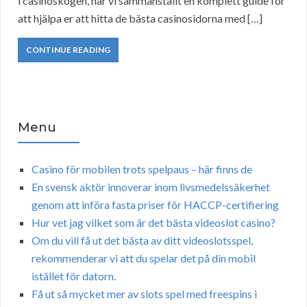
i casinoskogen, har vi sammanställt en komplett guide för
att hjälpa er att hitta de bästa casinosidorna med […]
CONTINUE READING
Menu
Casino för mobilen trots spelpaus – här finns de
En svensk aktör innoverar inom livsmedelssäkerhet
genom att införa fasta priser för HACCP-certifiering
Hur vet jag vilket som är det bästa videoslot casino?
Om du vill få ut det bästa av ditt videoslotsspel,
rekommenderar vi att du spelar det på din mobil
istället för datorn.
Få ut så mycket mer av slots spel med freespins i