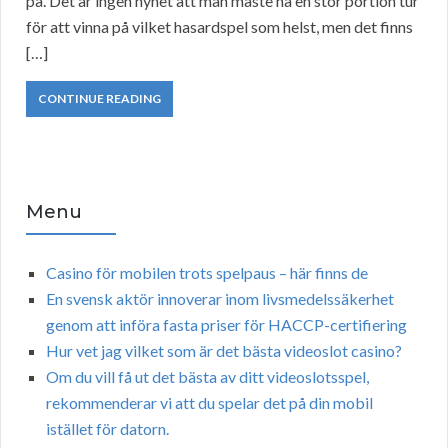
på. Det är ingen nyhet att man måste ha en stor portion tur
för att vinna på vilket hasardspel som helst, men det finns
[…]
CONTINUE READING
Menu
Casino för mobilen trots spelpaus – här finns de
En svensk aktör innoverar inom livsmedelssäkerhet
genom att införa fasta priser för HACCP-certifiering
Hur vet jag vilket som är det bästa videoslot casino?
Om du vill få ut det bästa av ditt videoslotsspel,
rekommenderar vi att du spelar det på din mobil
istället för datorn.