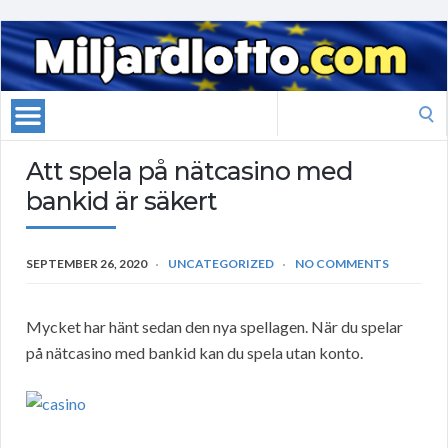
Search
for:
Att spela på nätcasino med
bankid är säkert
SEPTEMBER 26, 2020
UNCATEGORIZED
NO COMMENTS
Mycket har hänt sedan den nya spellagen. När du spelar
på nätcasino med bankid kan du spela utan konto.