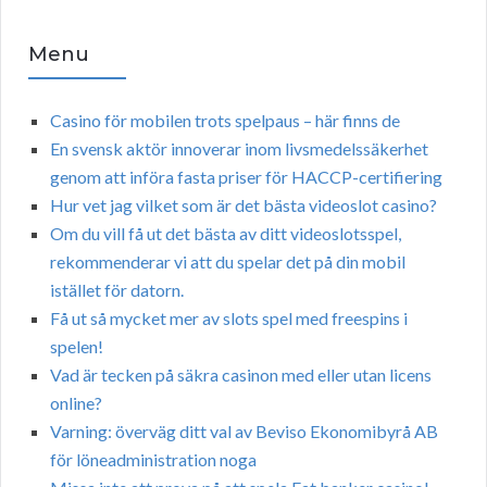
Menu
Casino för mobilen trots spelpaus – här finns de
En svensk aktör innoverar inom livsmedelssäkerhet
genom att införa fasta priser för HACCP-certifiering
Hur vet jag vilket som är det bästa videoslot casino?
Om du vill få ut det bästa av ditt videoslotsspel,
rekommenderar vi att du spelar det på din mobil
istället för datorn.
Få ut så mycket mer av slots spel med freespins i
spelen!
Vad är tecken på säkra casinon med eller utan licens
online?
Varning: överväg ditt val av Beviso Ekonomibyrå AB
för löneadministration noga