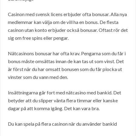
Casinon med svensk licens erbjuder ofta bonusar. Alla nya
medlemmar kan välja om de vill ha en bonus. De flesta
casinon utan konto erbjuder också bonusar. Oftast rör det
sig om free spins eller pengar.
Nätcasinons bonusar har ofta krav. Pengarna som du får i
bonus måste omsättas innan de kan tas ut som vinst. Det
är först när du har omsatt bonusen som du får plocka ut
vinster som du vann med den.
Insättningarna går fort med nätcasino med bankid. Det
betyder att du slipper vänta flera timmar eller kanske
dagar på att komma igång. Det kan vara bra.
Du kan spela på flera casinon när du använder bankid