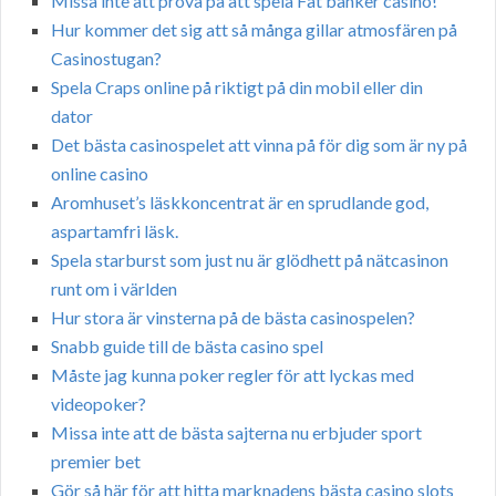
Missa inte att prova på att spela Fat banker casino!
Hur kommer det sig att så många gillar atmosfären på
Casinostugan?
Spela Craps online på riktigt på din mobil eller din
dator
Det bästa casinospelet att vinna på för dig som är ny på
online casino
Aromhuset’s läskkoncentrat är en sprudlande god,
aspartamfri läsk.
Spela starburst som just nu är glödhett på nätcasinon
runt om i världen
Hur stora är vinsterna på de bästa casinospelen?
Snabb guide till de bästa casino spel
Måste jag kunna poker regler för att lyckas med
videopoker?
Missa inte att de bästa sajterna nu erbjuder sport
premier bet
Gör så här för att hitta marknadens bästa casino slots