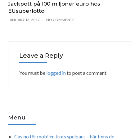
Jackpott på 100 miljoner euro hos
EUsuperlotto
JANUARY 13, 2017
NO COMMENTS
Leave a Reply
You must be
logged in
to post a comment.
Menu
Casino för mobilen trots spelpaus – här finns de