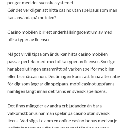
pengar med det svenska systemet
.
Går det verkligen att hitta casino utan spelpaus som man
kan använda på mobilen
?
Casino mobilen blir ett underhållningscentrum av med
olika typer av licenser
Något vi vill tipsa om är du kan hitta casino mobilen
passar perfekt med
,
med olika typer av licenser
.
Sverige
har absolut ingen ensamrätt på varken spel för mobilen
eller bra nätcasinon
.
Det är ingen konst att finna alternativ
för dig som ångrar din spelpaus
,
mobilcasinot uppfanns
nämligen långt innan det fanns en svensk spellicens
.
Det finns mängder av andra erbjudanden än bara
välkomstbonus när man spelar på casino utan svensk
licens
.
Vad sägs t ex om en online casino bonus med varje
insättning som ger dig ännu mer spel för dina pengar
.