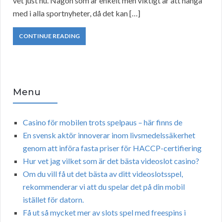
vet just nu. Någon som är enkelt men viktigt är att hänga
med i alla sportnyheter, då det kan […]
CONTINUE READING
Menu
Casino för mobilen trots spelpaus – här finns de
En svensk aktör innoverar inom livsmedelssäkerhet
genom att införa fasta priser för HACCP-certifiering
Hur vet jag vilket som är det bästa videoslot casino?
Om du vill få ut det bästa av ditt videoslotsspel,
rekommenderar vi att du spelar det på din mobil
istället för datorn.
Få ut så mycket mer av slots spel med freespins i