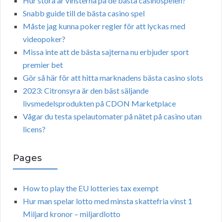
Hur stora är vinsterna på de bästa casinospelen?
Snabb guide till de bästa casino spel
Måste jag kunna poker regler för att lyckas med
videopoker?
Missa inte att de bästa sajterna nu erbjuder sport
premier bet
Gör så här för att hitta marknadens bästa casino slots
2023: Citronsyra är den bäst säljande
livsmedelsprodukten på CDON Marketplace
Vågar du testa spelautomater på nätet på casino utan
licens?
Pages
How to play the EU lotteries tax exempt
Hur man spelar lotto med minsta skattefria vinst 1
Miljard kronor – miljardlotto