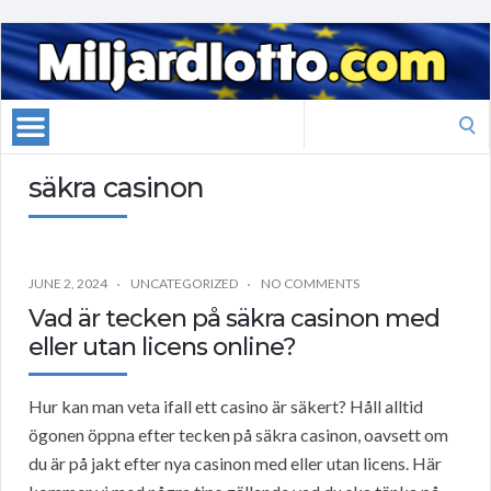
Search
for:
säkra casinon
JUNE 2, 2024
UNCATEGORIZED
NO COMMENTS
Vad är tecken på säkra casinon med
eller utan licens online?
Hur kan man veta ifall ett casino är säkert? Håll alltid
ögonen öppna efter tecken på säkra casinon, oavsett om
du är på jakt efter nya casinon med eller utan licens. Här