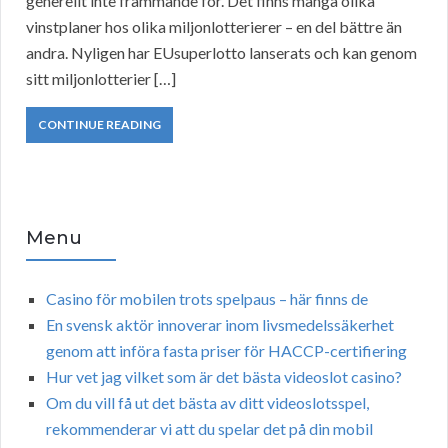
generellt inte främmande för. Det finns många olika
vinstplaner hos olika miljonlotterierer – en del bättre än
andra. Nyligen har EUsuperlotto lanserats och kan genom
sitt miljonlotterier […]
CONTINUE READING
Menu
Casino för mobilen trots spelpaus – här finns de
En svensk aktör innoverar inom livsmedelssäkerhet
genom att införa fasta priser för HACCP-certifiering
Hur vet jag vilket som är det bästa videoslot casino?
Om du vill få ut det bästa av ditt videoslotsspel,
rekommenderar vi att du spelar det på din mobil