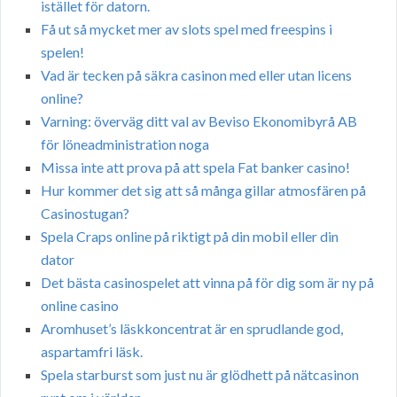
istället för datorn.
Få ut så mycket mer av slots spel med freespins i
spelen!
Vad är tecken på säkra casinon med eller utan licens
online?
Varning: överväg ditt val av Beviso Ekonomibyrå AB
för löneadministration noga
Missa inte att prova på att spela Fat banker casino!
Hur kommer det sig att så många gillar atmosfären på
Casinostugan?
Spela Craps online på riktigt på din mobil eller din
dator
Det bästa casinospelet att vinna på för dig som är ny på
online casino
Aromhuset’s läskkoncentrat är en sprudlande god,
aspartamfri läsk.
Spela starburst som just nu är glödhett på nätcasinon