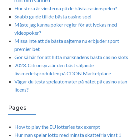
runt om i världen
Hur stora är vinsterna på de bästa casinospelen?
Snabb guide till de bästa casino spel
Måste jag kunna poker regler för att lyckas med
videopoker?
Missa inte att de bästa sajterna nu erbjuder sport
premier bet
Gör så här för att hitta marknadens bästa casino slots
2023: Citronsyra är den bäst säljande
livsmedelsprodukten på CDON Marketplace
Vågar du testa spelautomater på nätet på casino utan
licens?
Pages
How to play the EU lotteries tax exempt
Hur man spelar lotto med minsta skattefria vinst 1