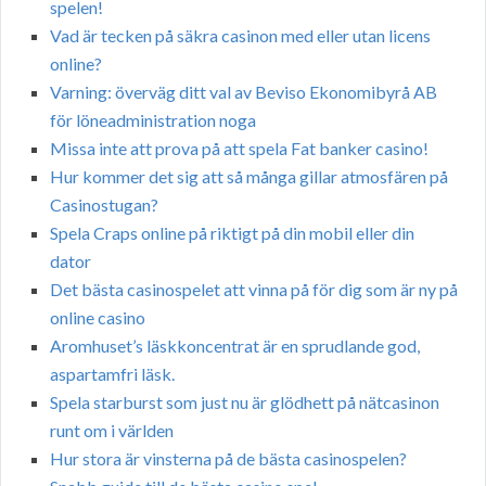
spelen!
Vad är tecken på säkra casinon med eller utan licens
online?
Varning: överväg ditt val av Beviso Ekonomibyrå AB
för löneadministration noga
Missa inte att prova på att spela Fat banker casino!
Hur kommer det sig att så många gillar atmosfären på
Casinostugan?
Spela Craps online på riktigt på din mobil eller din
dator
Det bästa casinospelet att vinna på för dig som är ny på
online casino
Aromhuset’s läskkoncentrat är en sprudlande god,
aspartamfri läsk.
Spela starburst som just nu är glödhett på nätcasinon
runt om i världen
Hur stora är vinsterna på de bästa casinospelen?