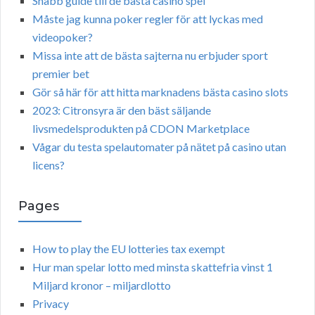
Snabb guide till de bästa casino spel
Måste jag kunna poker regler för att lyckas med
videopoker?
Missa inte att de bästa sajterna nu erbjuder sport
premier bet
Gör så här för att hitta marknadens bästa casino slots
2023: Citronsyra är den bäst säljande
livsmedelsprodukten på CDON Marketplace
Vågar du testa spelautomater på nätet på casino utan
licens?
Pages
How to play the EU lotteries tax exempt
Hur man spelar lotto med minsta skattefria vinst 1
Miljard kronor – miljardlotto
Privacy