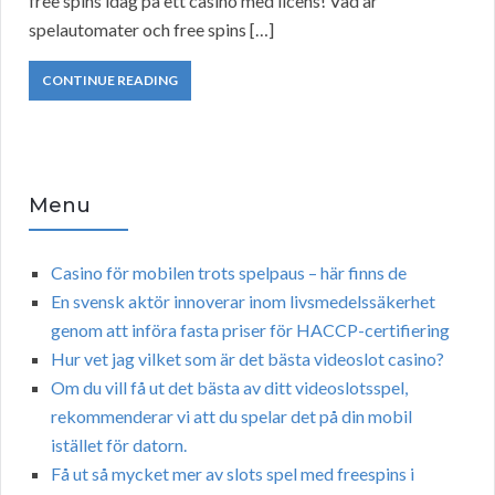
free spins idag på ett casino med licens! Vad är
spelautomater och free spins […]
CONTINUE READING
Menu
Casino för mobilen trots spelpaus – här finns de
En svensk aktör innoverar inom livsmedelssäkerhet
genom att införa fasta priser för HACCP-certifiering
Hur vet jag vilket som är det bästa videoslot casino?
Om du vill få ut det bästa av ditt videoslotsspel,
rekommenderar vi att du spelar det på din mobil
istället för datorn.
Få ut så mycket mer av slots spel med freespins i