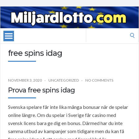
Search
for:
free spins idag
NOVEMBER 3, 2020
UNCATEGORIZED
NO COMMENTS
Prova free spins idag
Svenska spelare får inte lika många bonusar när de spelar
online längre. Om du spelar i Sverige får casino med
svensk licens bara ge dig en bonus. Därmed har du inte
samma utbud av kampanjer som tidigare men du kan få