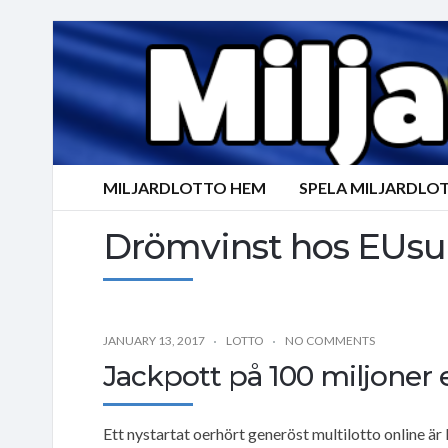
MILJARDLOTTO HEM
SPELA MILJARDLO
Drömvinst hos EUsu
JANUARY 13, 2017
LOTTO
NO COMMENTS
Jackpott på 100 miljoner
Ett nystartat oerhört generöst multilotto online är