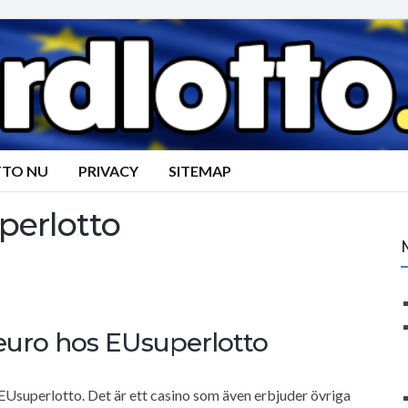
TTO NU
PRIVACY
SITEMAP
perlotto
 euro hos EUsuperlotto
 EUsuperlotto. Det är ett casino som även erbjuder övriga