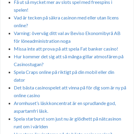
Få ut så mycket mer av slots spel med freespins i
spelen!
Vad är tecken på säkra casinon med eller utan licens
online?
Varning: överväg ditt val av Beviso Ekonomibyrå AB
för löneadministration noga
Missa inte att prova på att spela Fat banker casino!
Hur kommer det sig att så många gillar atmosfären på
Casinostugan?
Spela Craps online på riktigt på din mobil eller din
dator
Det bästa casinospelet att vinna på för dig som är ny på
online casino
Aromhuset’s läskkoncentrat är en sprudlande god,
aspartamfri läsk.
Spela starburst som just nu är glödhett på nätcasinon
runt om i världen