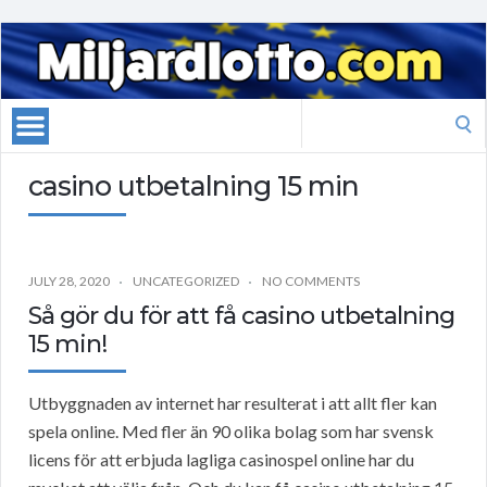
Search
for:
casino utbetalning 15 min
JULY 28, 2020
UNCATEGORIZED
NO COMMENTS
Så gör du för att få casino utbetalning
15 min!
Utbyggnaden av internet har resulterat i att allt fler kan
spela online. Med fler än 90 olika bolag som har svensk
licens för att erbjuda lagliga casinospel online har du