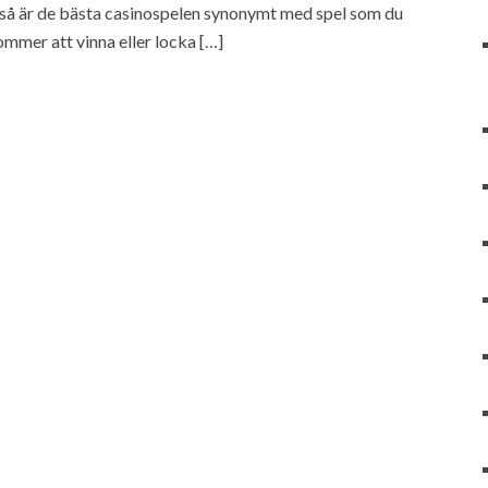
as så är de bästa casinospelen synonymt med spel som du
ommer att vinna eller locka […]