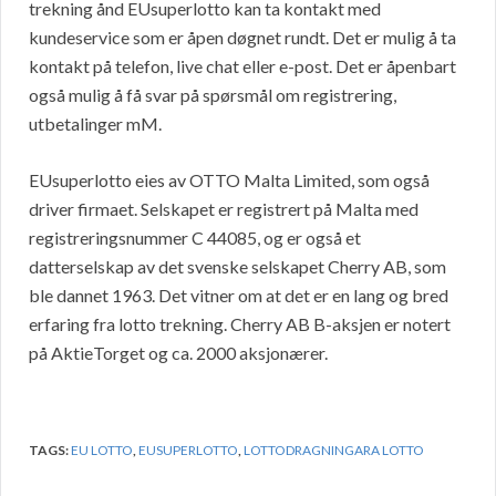
trekning ånd EUsuperlotto kan ta kontakt med
kundeservice som er åpen døgnet rundt. Det er mulig å ta
kontakt på telefon, live chat eller e-post. Det er åpenbart
også mulig å få svar på spørsmål om registrering,
utbetalinger mM.
EUsuperlotto eies av OTTO Malta Limited, som også
driver firmaet. Selskapet er registrert på Malta med
registreringsnummer C 44085, og er også et
datterselskap av det svenske selskapet Cherry AB, som
ble dannet 1963. Det vitner om at det er en lang og bred
erfaring fra lotto trekning. Cherry AB B-aksjen er notert
på AktieTorget og ca. 2000 aksjonærer.
TAGS:
EU LOTTO
,
EUSUPERLOTTO
,
LOTTODRAGNINGARA LOTTO