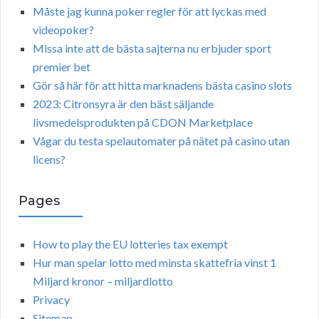
Måste jag kunna poker regler för att lyckas med
videopoker
?
Missa inte att de bästa sajterna nu erbjuder sport
premier bet
Gör så här för att hitta marknadens bästa casino slots
2023:
Citronsyra är den bäst säljande
livsmedelsprodukten på CDON Marketplace
Vågar du testa spelautomater på nätet på casino utan
licens
?
Pages
How to play the EU lotteries tax exempt
Hur man spelar lotto med minsta skattefria vinst 1
Miljard kronor – miljardlotto
Privacy
Sitemap