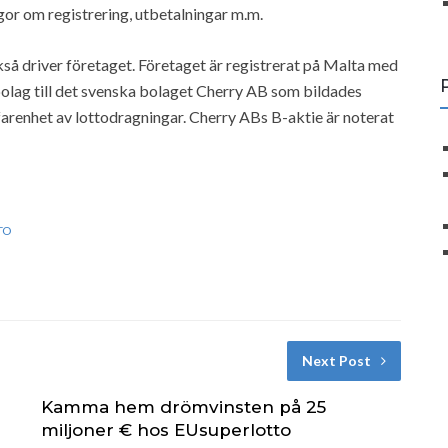
rågor om registrering, utbetalningar m.m.
 driver företaget. Företaget är registrerat på Malta med
olag till det svenska bolaget Cherry AB som bildades
rfarenhet av lottodragningar. Cherry ABs B-aktie är noterat
TO
Next Post
Kamma hem drömvinsten på 25
miljoner € hos EUsuperlotto