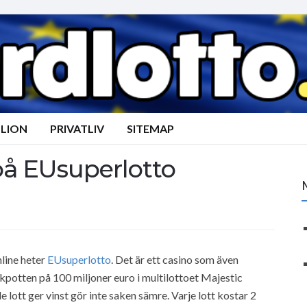
LLION
PRIVATLIV
SITEMAP
på EUsuperlotto
line heter
EUsuperlotto
. Det är ett casino som även
ckpotten på 100 miljoner euro i multilottoet Majestic
lott ger vinst gör inte saken sämre. Varje lott kostar 2