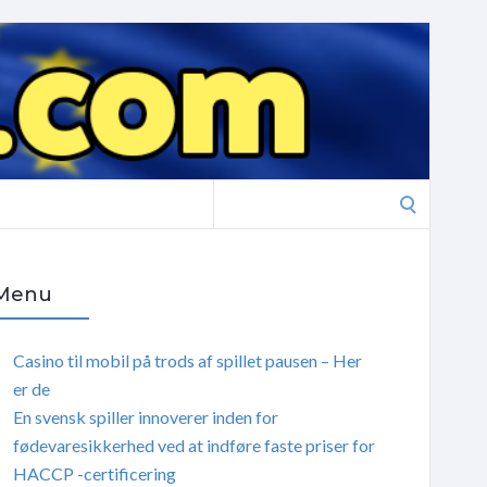
Search
for
:
Menu
Casino til mobil på trods af spillet pausen – Her
er de
En svensk spiller innoverer inden for
fødevaresikkerhed ved at indføre faste priser for
HACCP -certificering