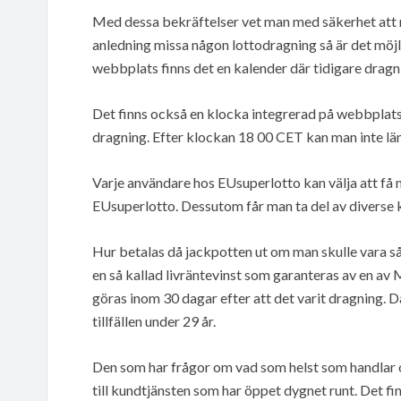
Med dessa bekräftelser vet man med säkerhet att
anledning missa någon lottodragning så är det möjli
webbplats finns det en kalender där tidigare dragnin
Det finns också en klocka integrerad på webbplatsen
dragning. Efter klockan 18 00 CET kan man inte lä
Varje användare hos EUsuperlotto kan välja att få 
EUsuperlotto. Dessutom får man ta del av diverse k
Hur betalas då jackpotten ut om man skulle vara 
en så kallad livräntevinst som garanteras av en av
göras inom 30 dagar efter att det varit dragning. 
tillfällen under 29 år.
Den som har frågor om vad som helst som handlar
till kundtjänsten som har öppet dygnet runt. Det finn