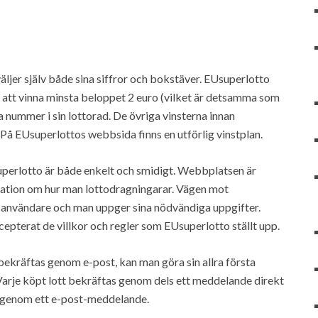
väljer själv både sina siffror och bokstäver. EUsuperlotto
r att vinna minsta beloppet 2 euro (vilket är detsamma som
a nummer i sin lottorad. De övriga vinsterna innan
 På EUsuperlottos webbsida finns en utförlig vinstplan.
uperlotto är både enkelt och smidigt. Webbplatsen är
rmation om hur man lottodragningarar. Vägen mot
m användare och man uppger sina nödvändiga uppgifter.
pterat de villkor och regler som EUsuperlotto ställt upp.
 bekräftas genom e-post, kan man göra sin allra första
 Varje köpt lott bekräftas genom dels ett meddelande direkt
 genom ett e-post-meddelande.