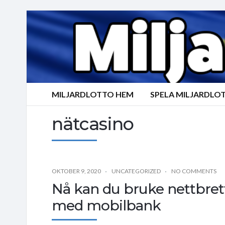
MILJARDLOTTO HEM
SPELA MILJARDLO
nätcasino
OKTOBER 9, 2020
UNCATEGORIZED
NO COMMENTS
Nå kan du bruke nettbrette
med mobilbank