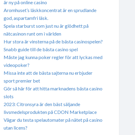
är ny på online casino
Aromhuset’s läskkoncentrat är en sprudlande
god
,
aspartamfri läsk
.
Spela starburst som just nu är glödhett på
nätcasinon runt om i världen
Hur stora är vinsterna på de bästa casinospelen
?
Snabb guide till de bästa casino spel
Måste jag kunna poker regler för att lyckas med
videopoker
?
Missa inte att de bästa sajterna nu erbjuder
sport premier bet
Gör så här för att hitta marknadens bästa casino
slots
2023:
Citronsyra är den bäst säljande
livsmedelsprodukten på CDON Marketplace
Vågar du testa spelautomater på nätet på casino
utan licens
?