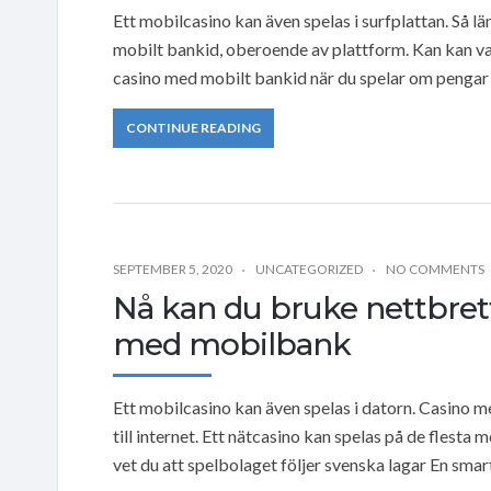
Ett mobilcasino kan även spelas i surfplattan
.
Så lä
mobilt bankid
,
oberoende av plattform
.
Kan kan va
casino med mobilt bankid när du spelar om pengar 
CONTINUE READING
SEPTEMBER 5, 2020
UNCATEGORIZED
NO COMMENTS
Nå kan du bruke nettbrette
med mobilbank
Ett mobilcasino kan även spelas i datorn
.
Casino me
till internet
.
Ett nätcasino kan spelas på de flesta 
vet du att spelbolaget följer svenska lagar En sma